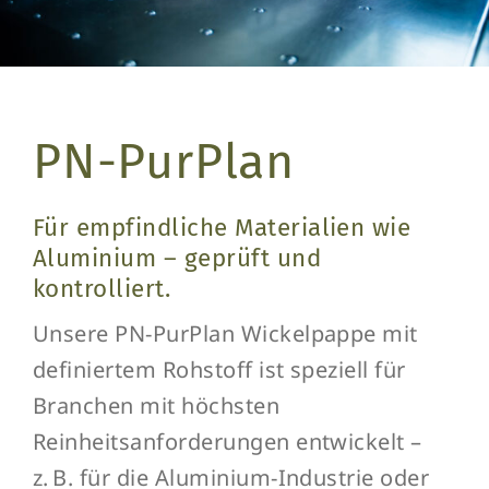
Kontakt
PN-PurPlan
Für empfindliche Materialien wie
Aluminium – geprüft und
kontrolliert.
Unsere PN-PurPlan Wickelpappe mit
definiertem Rohstoff ist speziell für
Branchen mit höchsten
Reinheitsanforderungen entwickelt –
z. B. für die Aluminium-Industrie oder