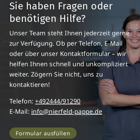
Sie haben Fragen oder
benötigen Hilfe?
Unser Team steht Ihnen jederzeit gerne
zur Verfügung. Ob per Telefon, E-Mail
oder über unser Kontaktformular – wir
helfen Ihnen schnell und unkompliziert
weiter. Zögern Sie nicht, uns zu
kontaktieren!
Telefon:
+492444/91290
E-Mail:
info@nierfeld-pappe.de
Formular ausfüllen