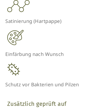
Satinierung (Hartpappe)
Einfärbung nach Wunsch
Schutz vor Bakterien und Pilzen
Zusätzlich geprüft auf