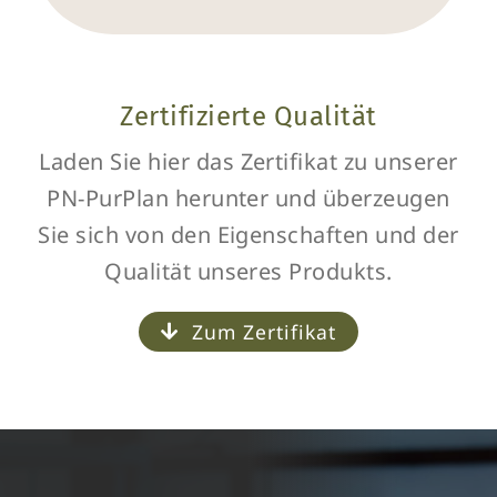
Zertifizierte Qualität
Laden Sie hier das Zertifikat zu unserer
PN-PurPlan herunter und überzeugen
Sie sich von den Eigenschaften und der
Qualität unseres Produkts.
Zum Zertifikat