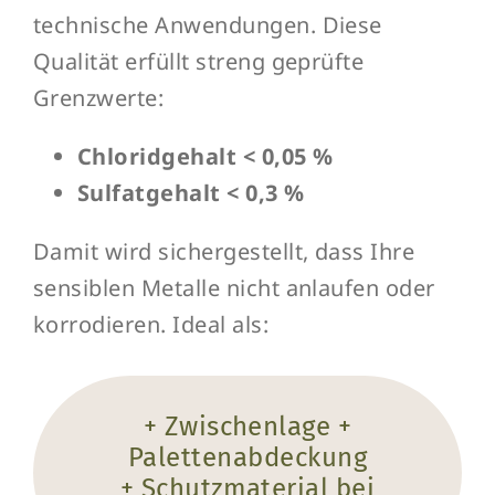
technische Anwendungen. Diese
Qualität erfüllt streng geprüfte
Grenzwerte:
Chloridgehalt < 0,05 %
Sulfatgehalt < 0,3 %
Damit wird sichergestellt, dass Ihre
sensiblen Metalle nicht anlaufen oder
korrodieren. Ideal als:
+ Zwischenlage +
Palettenabdeckung
+ Schutzmaterial bei