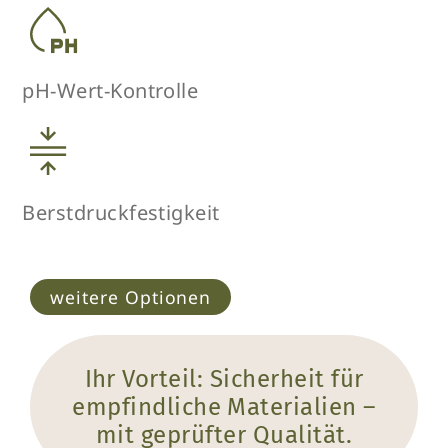
pH-Wert-Kontrolle
Berstdruckfestigkeit
weitere Optionen
Ihr Vorteil: Sicherheit für
empfindliche Materialien –
mit geprüfter Qualität.