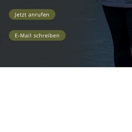
Jetzt anrufen
E-Mail schreiben