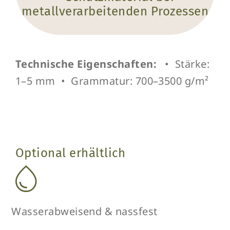
metallverarbeitenden Prozessen
Technische Eigenschaften:
• Stärke:
1–5 mm • Grammatur: 700–3500 g/m²
Optional erhältlich
Wasserabweisend & nassfest