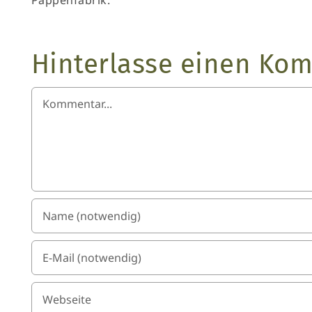
Pappenfabrik.
Kontakt
Hinterlasse einen Ko
Kommentar