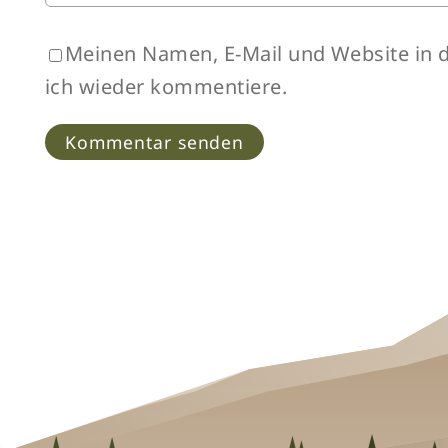
Meinen Namen, E-Mail und Website in d
ich wieder kommentiere.